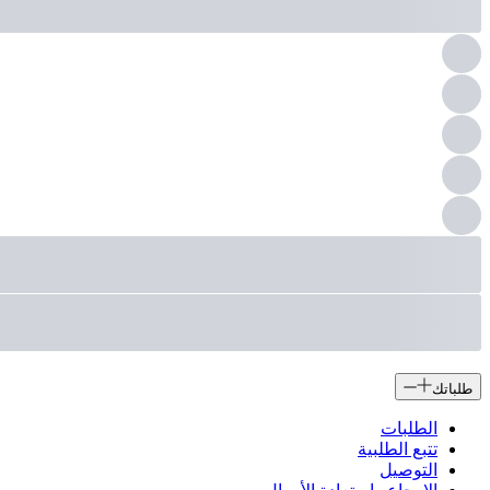
طلباتك
الطلبات
تتبع الطلبية
التوصيل